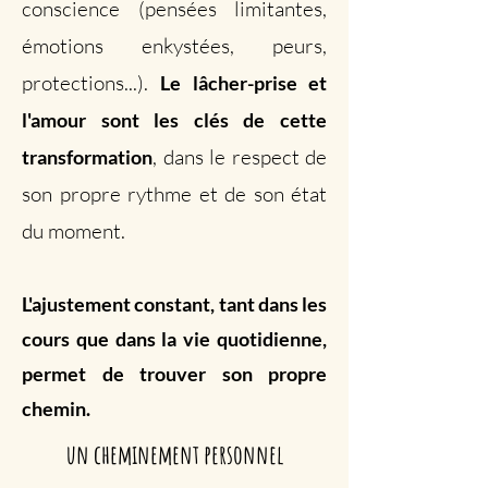
conscience (pensées limitantes,
émotions enkystées, peurs,
protections...).
Le lâcher-prise et
l'amour sont les clés de cette
, dans le respect de
transformation
son propre rythme et de son état
du moment.
L'ajustement constant, tant dans les
cours que dans la vie quotidienne,
permet de trouver son propre
chemin.
un cheminement personnel