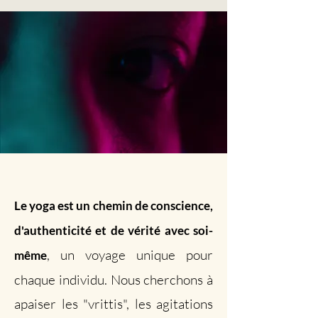
Le yoga est un chemin de conscience,
d'authenticité et de vérité avec soi-
, un voyage unique pour
même
chaque individu. Nous cherchons à
apaiser les "vrittis", les agitations