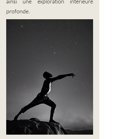
ainsi une exploration intérieure
profonde.