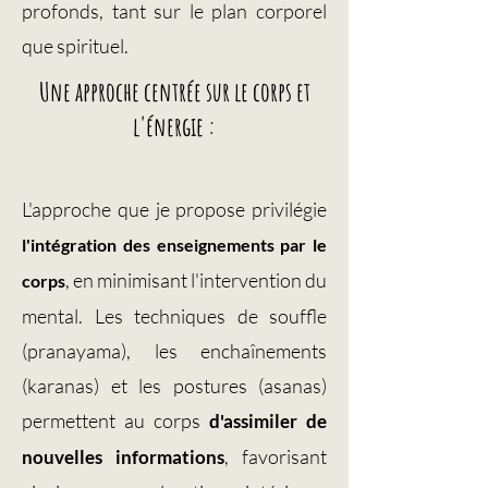
profonds, tant sur le plan corporel
que spirituel.
Une approche centrée sur le corps et
l'énergie :
L'approche que je propose privilégie
l'intégration des enseignements par le
, en minimisant l'intervention du
corps
mental. Les techniques de souffle
(pranayama), les enchaînements
(karanas) et les postures (asanas)
permettent au corps
d'assimiler de
, favorisant
nouvelles informations