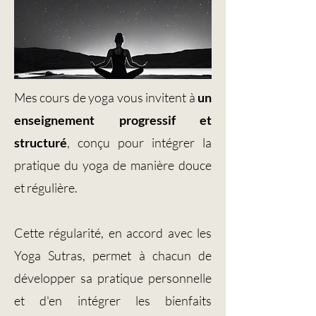
Mes cours de yoga vous invitent à
un
enseignement progressif et
structuré
,
conçu pour intégrer la
pratique du yoga de manière douce
et régulière.
Cette régularité, en accord avec les
Yoga Sutras, permet à chacun de
développer sa pratique personnelle
et d'en intégrer les bienfaits