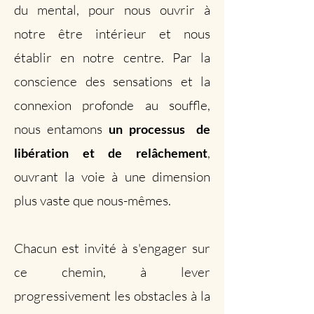
du mental, pour nous ouvrir à
notre être intérieur et nous
établir en notre centre. Par la
conscience des sensations et la
connexion profonde au souffle,
nous entamons
un processus de
,
libération et de relâchement
ouvrant la voie à une dimension
plus vaste que nous-mêmes.
Chacun est invité à s'engager sur
ce chemin, à lever
progressivement les obstacles à la